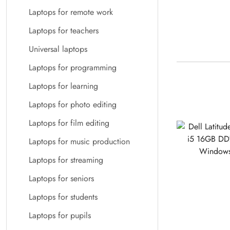
Laptops for remote work
Laptops for teachers
Universal laptops
Laptops for programming
Laptops for learning
Laptops for photo editing
Laptops for film editing
Laptops for music production
Laptops for streaming
Laptops for seniors
Laptops for students
Laptops for pupils