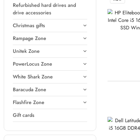
Refurbished hard drives and
drive accessories
Christmas gifts
Rampage Zone
Unitek Zone
PowerLocus Zone
White Shark Zone
Baracuda Zone
Flashfire Zone
Gift cards