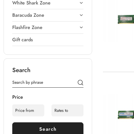
White Shark Zone
Baracuda Zone
Flashfire Zone
Gift cards
Search
Price
Search