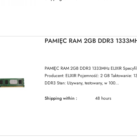
PAMIĘC RAM 2GB DDR3 1333MH
PAMIĘC RAM 2GB DDR3 1333MHz ELIXIR Specyfika
Producent: ELIXIR Pojemność: 2 GB Taktowanie: 
DDR3 Stan: Używany, testowany, w 100...
Shipping within :
48 hours