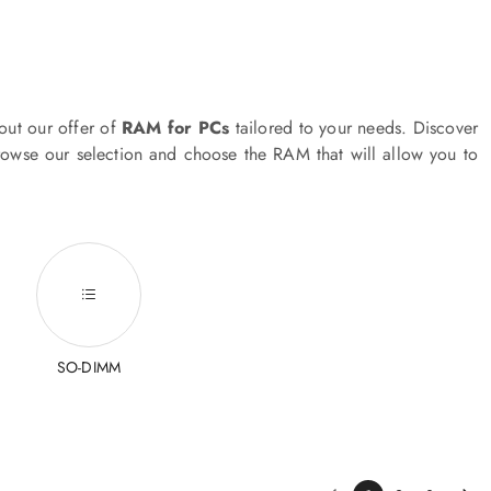
ut our offer of
RAM for PCs
tailored to your needs. Discover
owse our selection and choose the RAM that will allow you to
SO-DIMM