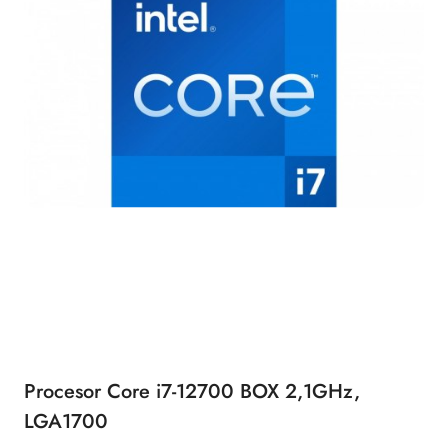
Procesor Core i7-12700 BOX 2,1GHz,
LGA1700