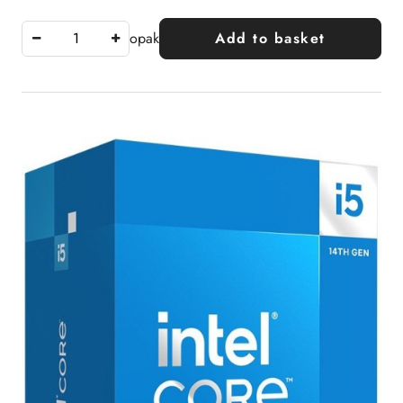
opak
Add to basket