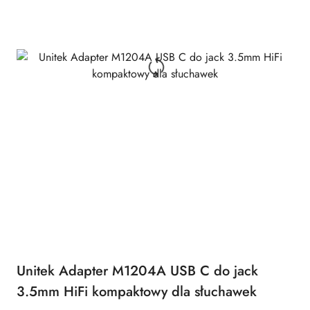
Unitek Adapter M1204A USB C do jack
3.5mm HiFi kompaktowy dla słuchawek