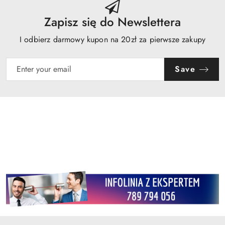
Zapisz się do Newslettera
I odbierz darmowy kupon na 20zł za pierwsze zakupy
Save