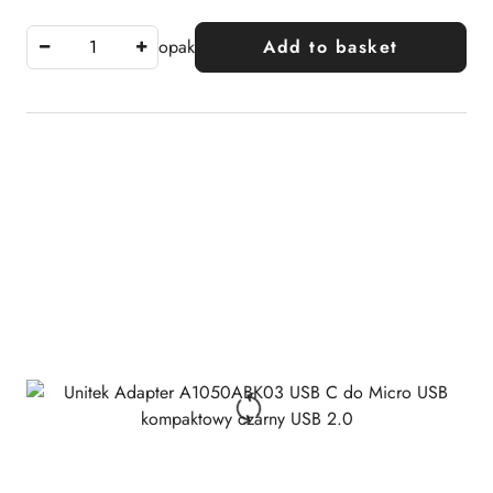
opak
Add to basket