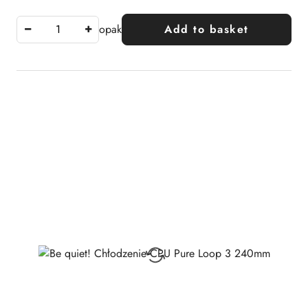
opak
Add to basket