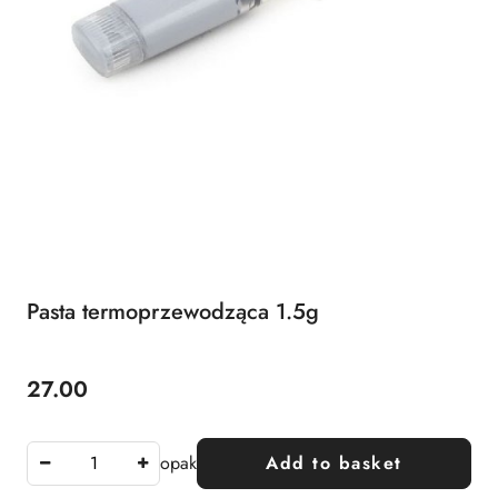
Pasta termoprzewodząca 1.5g
27.00
Price:
opak
Add to basket