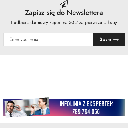
Zapisz się do Newslettera
I odbierz darmowy kupon na 20zł za pierwsze zakupy
Save