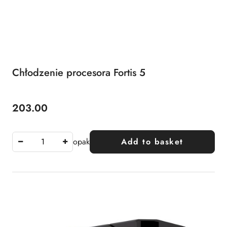
Chłodzenie procesora Fortis 5
203.00
Price:
opak
Add to basket