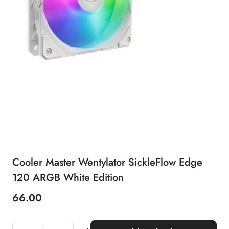
Cooler Master Wentylator SickleFlow Edge
120 ARGB White Edition
66.00
Price: