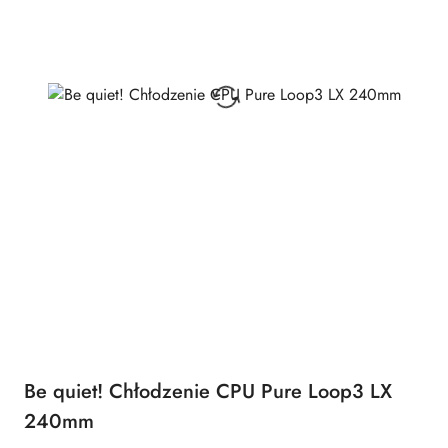
Be quiet! Chłodzenie CPU Pure Loop3 LX
240mm