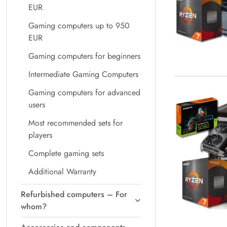
EUR
Gaming computers up to 950
EUR
Gaming computers for beginners
Intermediate Gaming Computers
Gaming computers for advanced
users
Most recommended sets for
players
Complete gaming sets
Additional Warranty
Refurbished computers – For
whom?