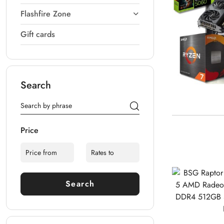
Flashfire Zone
Gift cards
Search
Price
Search