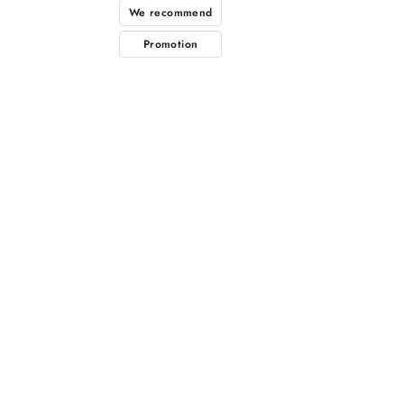
We recommend
Promotion