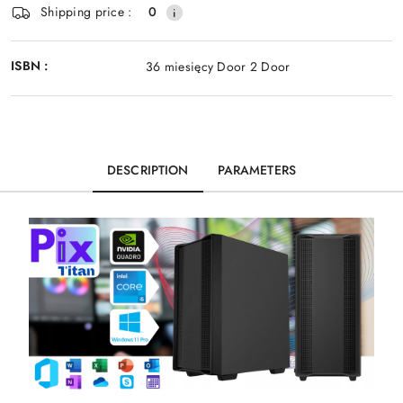
Shipping price :
0
ISBN :
36 miesięcy Door 2 Door
DESCRIPTION
PARAMETERS