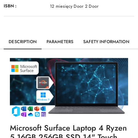
ISBN :
12 miesięcy Door 2 Door
DESCRIPTION
PARAMETERS
SAFETY INFORMATION
Microsoft Surface Laptop 4 Ryzen
5 16GB 256GB SSD 14" Touch