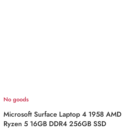
No goods
Microsoft Surface Laptop 4 1958 AMD
Ryzen 5 16GB DDR4 256GB SSD