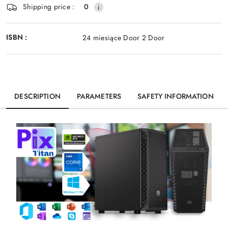
Shipping price :
0
ISBN :
24 miesiące Door 2 Door
DESCRIPTION
PARAMETERS
SAFETY INFORMATION