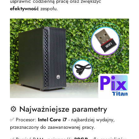
usprawnić codzienną pracę oraz zwiększyć
efektywność
zespołu.
⚙️ Najważniejsze parametry
✅ Procesor:
Intel Core i7
- najbardziej wydajny,
przeznaczony do zaawansowanej pracy.