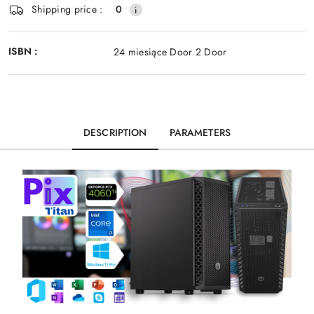
Shipping price :
0
ISBN :
24 miesiące Door 2 Door
DESCRIPTION
PARAMETERS