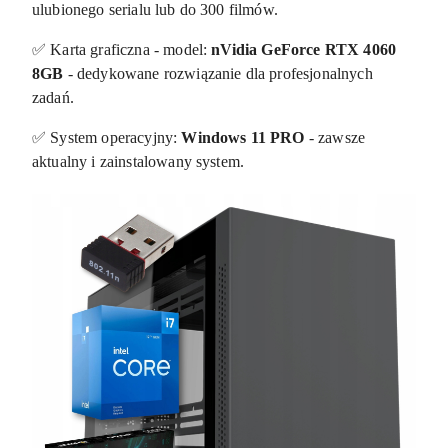
ulubionego serialu lub do 300 filmów.
✅ Karta graficzna - model:
nVidia GeForce RTX 4060
8GB
- dedykowane rozwiązanie dla profesjonalnych
zadań.
✅ System operacyjny:
Windows 11 PRO
- zawsze
aktualny i zainstalowany system.