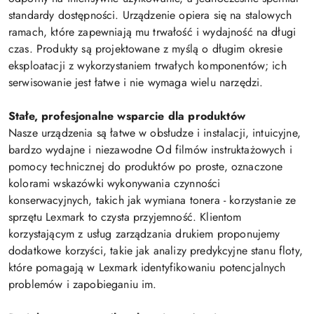
standardy dostępności. Urządzenie opiera się na stalowych
ramach, które zapewniają mu trwałość i wydajność na długi
czas. Produkty są projektowane z myślą o długim okresie
eksploatacji z wykorzystaniem trwałych komponentów; ich
serwisowanie jest łatwe i nie wymaga wielu narzędzi.
Stałe, profesjonalne wsparcie dla produktów
Nasze urządzenia są łatwe w obsłudze i instalacji, intuicyjne,
bardzo wydajne i niezawodne Od filmów instruktażowych i
pomocy technicznej do produktów po proste, oznaczone
kolorami wskazówki wykonywania czynności
konserwacyjnych, takich jak wymiana tonera - korzystanie ze
sprzętu Lexmark to czysta przyjemność. Klientom
korzystającym z usług zarządzania drukiem proponujemy
dodatkowe korzyści, takie jak analizy predykcyjne stanu floty,
które pomagają w Lexmark identyfikowaniu potencjalnych
problemów i zapobieganiu im.