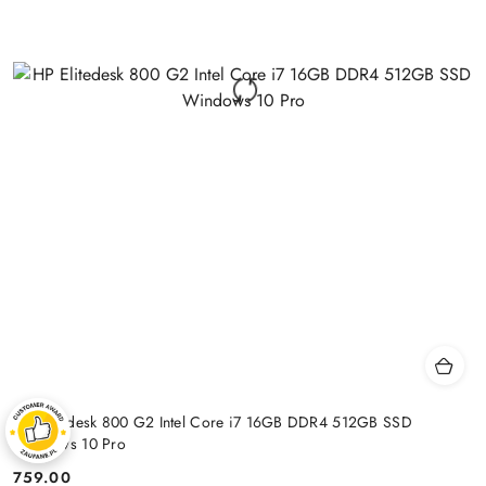
HP Elitedesk 800 G2 Intel Core i7 16GB DDR4 512GB SSD
Windows 10 Pro
759.00