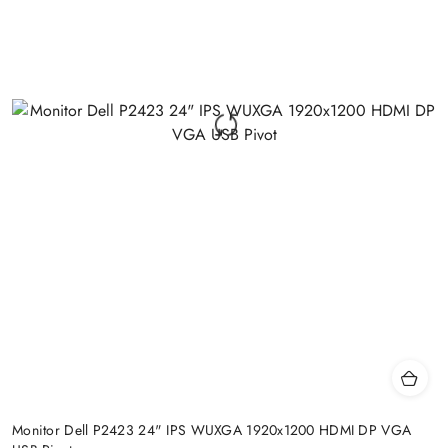
Monitor Dell P2423 24" IPS WUXGA 1920x1200 HDMI DP VGA