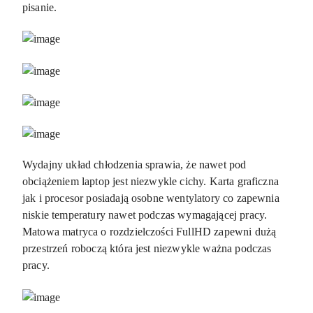
pisanie.
Wydajny układ chłodzenia sprawia, że nawet pod
obciążeniem laptop jest niezwykle cichy. Karta graficzna
jak i procesor posiadają osobne wentylatory co zapewnia
niskie temperatury nawet podczas wymagającej pracy.
Matowa matryca o rozdzielczości FullHD zapewni dużą
przestrzeń roboczą która jest niezwykle ważna podczas
pracy.