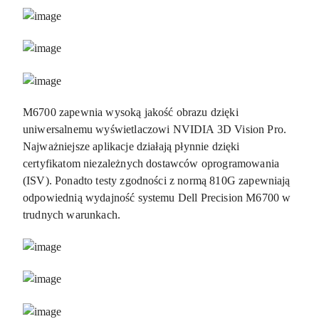
M6700 zapewnia wysoką jakość obrazu dzięki
uniwersalnemu wyświetlaczowi NVIDIA 3D Vision Pro.
Najważniejsze aplikacje działają płynnie dzięki
certyfikatom niezależnych dostawców oprogramowania
(ISV). Ponadto testy zgodności z normą 810G zapewniają
odpowiednią wydajność systemu Dell Precision M6700 w
trudnych warunkach.