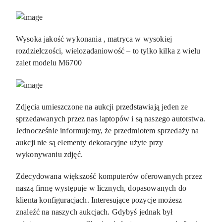
Wysoka jakość wykonania , matryca w wysokiej
rozdzielczości, wielozadaniowość – to tylko kilka z wielu
zalet modelu M6700
Zdjęcia umieszczone na aukcji przedstawiają jeden ze
sprzedawanych przez nas laptopów i są naszego autorstwa.
Jednocześnie informujemy, że przedmiotem sprzedaży na
aukcji nie są elementy dekoracyjne użyte przy
wykonywaniu zdjęć.
Zdecydowana większość komputerów oferowanych przez
naszą firmę występuje w licznych, dopasowanych do
klienta konfiguracjach. Interesujące pozycje możesz
znaleźć na naszych aukcjach. Gdybyś jednak był