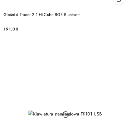
Głośniki Tracer 2.1 Hi-Cube RGB Bluetooth
191.00
Price: