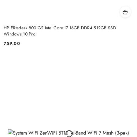
HP Elitedesk 800 G2 Intel Core i7 16GB DDR4 512GB SSD
Windows 10 Pro
759.00
Price: