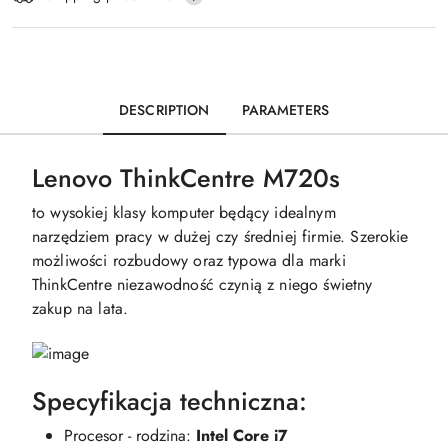
DESCRIPTION
PARAMETERS
Lenovo ThinkCentre M720s
to wysokiej klasy komputer będący idealnym
narzędziem pracy w dużej czy średniej firmie. Szerokie
możliwości rozbudowy oraz typowa dla marki
ThinkCentre niezawodność czynią z niego świetny
zakup na lata.
Specyfikacja techniczna:
Procesor - rodzina:
Intel Core i7