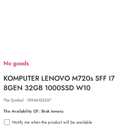
No goods
KOMPUTER LENOVO M720s SFF I7
8GEN 32GB 1000SSD W10
The Symbol :
10946102437
The Availability Of :
Brak towaru
Notify me when the product will be available