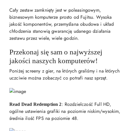
Cały zestaw zamknięty jest w poleasingowym,
biznesowym komputerze prosto od Fujitsu. Wysoka
jakość komponentów, przemyślana obudowa i układ
chłodzenia stanowią gwarancję udanego działania
zestawu przez wiele, wiele godzin.
Przekonaj się sam o najwyższej
jakości naszych komputerów!
Poniżej screeny z gier, na których graliśmy i na których
uczciwie można zobaczyć co potrafi nasz sprzęt.
: Rozdzielczość Full HD,
Read Dead Redemption 2
ogólne ustawienia grafiki na poziomie niskim/wysokim,
średnia ilość FPS na poziomie 48.