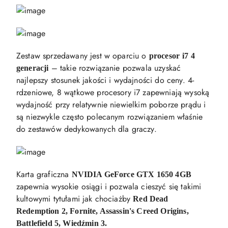
Zestaw sprzedawany jest w oparciu o
procesor
i7 4
– takie rozwiązanie pozwala uzyskać
generacji
najlepszy stosunek jakości i wydajności do ceny. 4-
rdzeniowe, 8 wątkowe procesory i7 zapewniają wysoką
wydajność przy relatywnie niewielkim poborze prądu i
są niezwykle często polecanym rozwiązaniem właśnie
do zestawów dedykowanych dla graczy.
Karta graficzna
NVIDIA GeForce GTX 1650 4GB
zapewnia wysokie osiągi i pozwala cieszyć się takimi
kultowymi tytułami jak chociażby
Red Dead
Redemption 2, Fornite, Assassin's Creed Origins,
Battlefield 5, Wiedźmin 3.