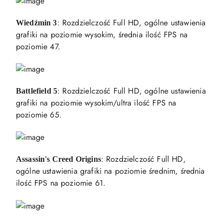
: Rozdzielczość Full HD, ogólne ustawienia
Wiedźmin 3
grafiki na poziomie wysokim, średnia ilość FPS na
poziomie 47.
: Rozdzielczość Full HD, ogólne ustawienia
Battlefield 5
grafiki na poziomie wysokim/ultra ilość FPS na
poziomie 65.
: Rozdzielczość Full HD,
Assassin's Creed Origins
ogólne ustawienia grafiki na poziomie średnim, średnia
ilość FPS na poziomie 61.