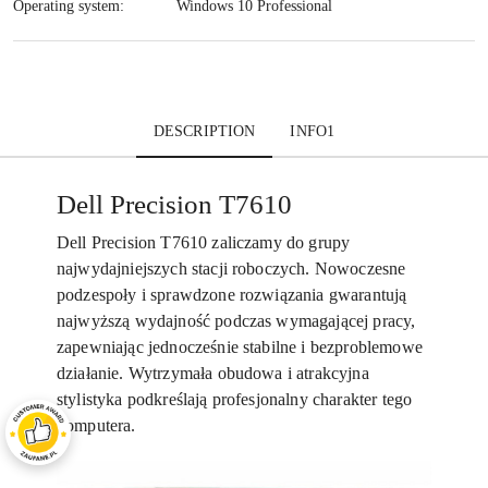
Operating system:
Windows 10 Professional
DESCRIPTION
INFO1
Dell Precision T7610
Dell Precision T7610 zaliczamy do grupy
najwydajniejszych stacji roboczych. Nowoczesne
podzespoły i sprawdzone rozwiązania gwarantują
najwyższą wydajność podczas wymagającej pracy,
zapewniając jednocześnie stabilne i bezproblemowe
działanie. Wytrzymała obudowa i atrakcyjna
stylistyka podkreślają profesjonalny charakter tego
komputera.