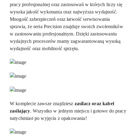
pracy profesjonalnej oraz zastosowań w których liczy się
wysoka jakość wykonania oraz najwyższa wydajność.
Mnogość zabezpieczeń oraz łatwość serwisowania
sprawia, że seria Precision znajduje swoich zwolenników
w zastosowaniu profesjonalnym. Dzięki zastosowaniu
wydajnych procesorów mamy zagwarantowaną wysoką
wydajność oraz mobilność sprzętu.
W komplecie zawsze znajdziesz
zasilacz oraz kabel
zasilający
. Wszystko w jednym miejscu i gotowe do pracy
natychmiast po wyjęciu z opakowania!