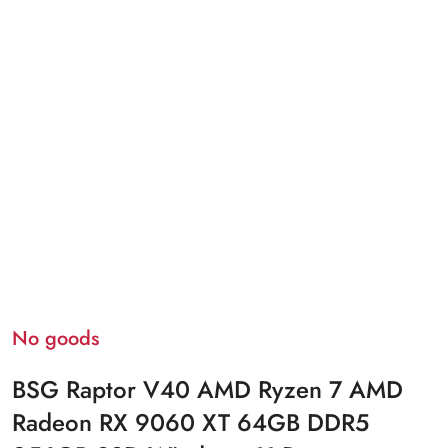
No goods
BSG Raptor V40 AMD Ryzen 7 AMD
Radeon RX 9060 XT 64GB DDR5