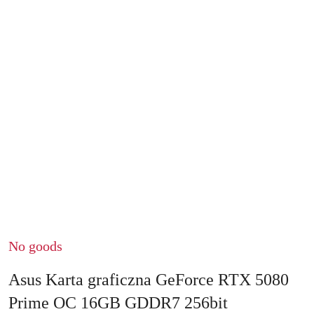
No goods
Asus Karta graficzna GeForce RTX 5080
Prime OC 16GB GDDR7 256bit