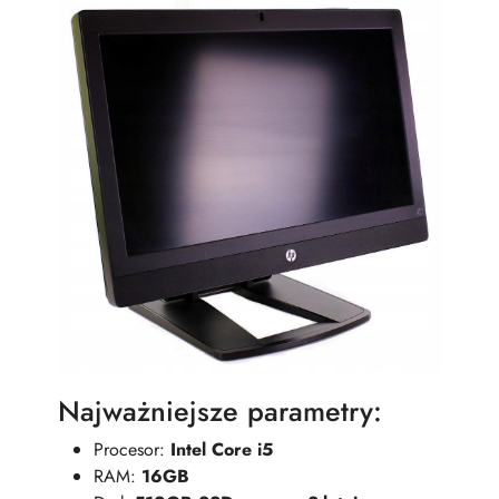
Najważniejsze parametry:
Procesor:
Intel Core i5
RAM:
16GB