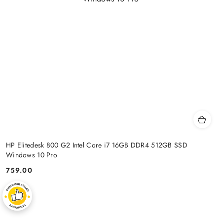
HP Elitedesk 800 G2 Intel Core i7 16GB DDR4 512GB SSD
Windows 10 Pro
759.00
Price: