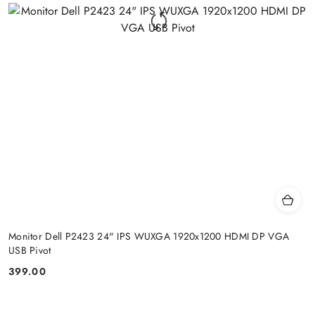
Monitor Dell P2423 24" IPS WUXGA 1920x1200 HDMI DP VGA
USB Pivot
399.00
Price: