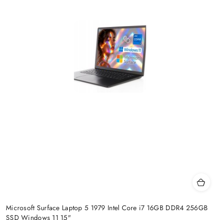
Microsoft Surface Laptop 5 1979 Intel Core i7 16GB DDR4 256GB
SSD Windows 11 15"