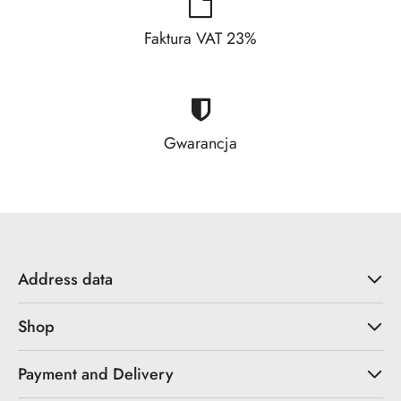
Faktura VAT 23%
Gwarancja
Address data
Shop
Payment and Delivery