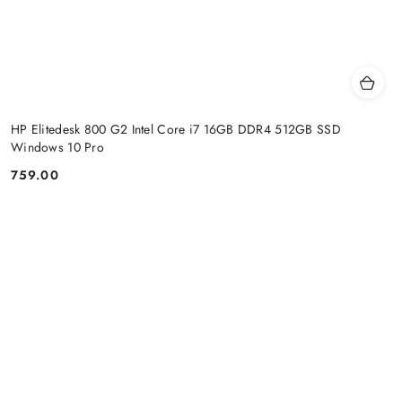
HP Elitedesk 800 G2 Intel Core i7 16GB DDR4 512GB SSD
Windows 10 Pro
759.00
Price: