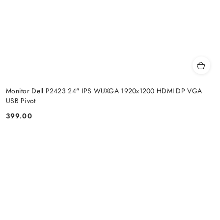
Monitor Dell P2423 24" IPS WUXGA 1920x1200 HDMI DP VGA
USB Pivot
399.00
Price: