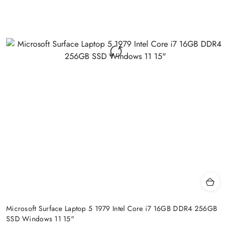
Microsoft Surface Laptop 5 1979 Intel Core i7 16GB DDR4 256GB
SSD Windows 11 15"