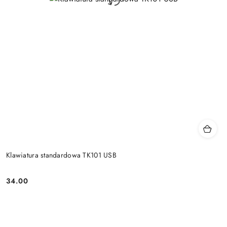
Klawiatura standardowa TK101 USB
34.00
Price: