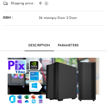
Shipping price :
0
ISBN :
36 miesięcy Door 2 Door
DESCRIPTION
PARAMETERS