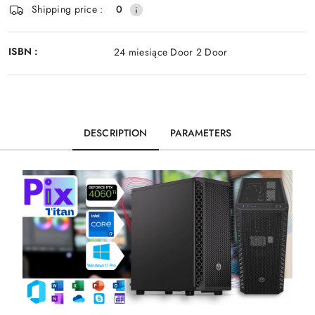
Shipping price :
0
ISBN :
24 miesiące Door 2 Door
DESCRIPTION
PARAMETERS