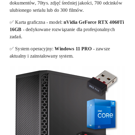
dokumentów, 70tys. zdjęć średniej jakości, 700 odcinków
ulubionego serialu lub do 300 filmów.
✅ Karta graficzna - model:
nVidia GeForce RTX 4060Ti
16GB
- dedykowane rozwiązanie dla profesjonalnych
zadań.
✅ System operacyjny:
Windows 11 PRO
- zawsze
aktualny i zainstalowany system.