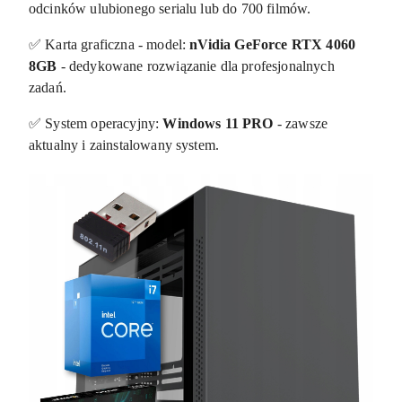
odcinków ulubionego serialu lub do 700 filmów.
✅ Karta graficzna - model:
nVidia GeForce RTX 4060
8GB
- dedykowane rozwiązanie dla profesjonalnych
zadań.
✅ System operacyjny:
Windows 11 PRO
- zawsze
aktualny i zainstalowany system.