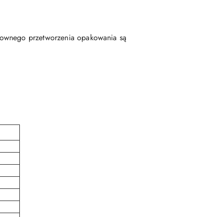
onownego przetworzenia opakowania są