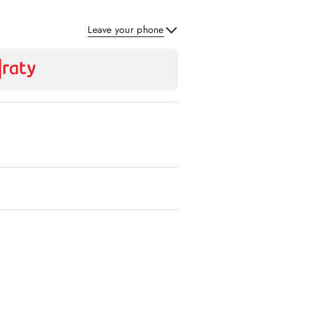
Leave your phone
Send