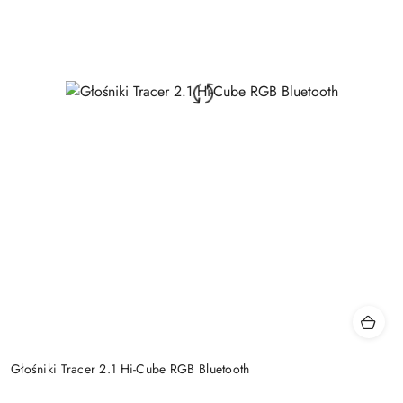
Głośniki Tracer 2.1 Hi-Cube RGB Bluetooth