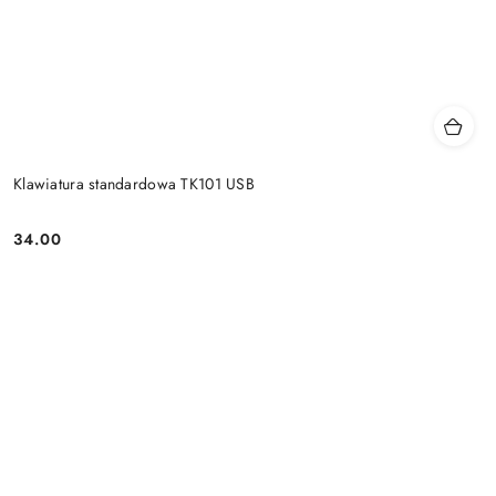
Klawiatura standardowa TK101 USB
34.00
Price: