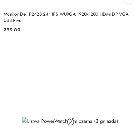
Monitor Dell P2423 24" IPS WUXGA 1920x1200 HDMI DP VGA
USB Pivot
399.00
Price: