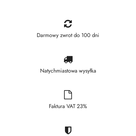
Darmowy zwrot do 100 dni
Natychmiastowa wysyłka
Faktura VAT 23%