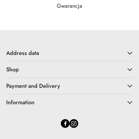
Gwarancja
Address data
Shop
Payment and Delivery
Information