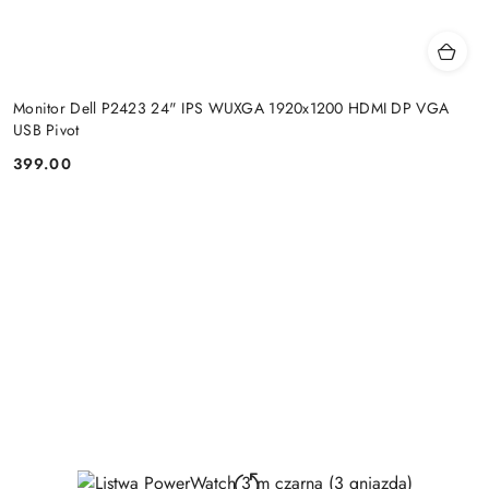
Monitor Dell P2423 24" IPS WUXGA 1920x1200 HDMI DP VGA
USB Pivot
399.00
Price: