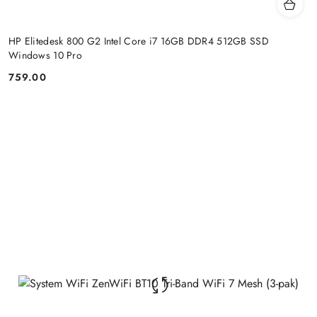
HP Elitedesk 800 G2 Intel Core i7 16GB DDR4 512GB SSD
Windows 10 Pro
759.00
Price: