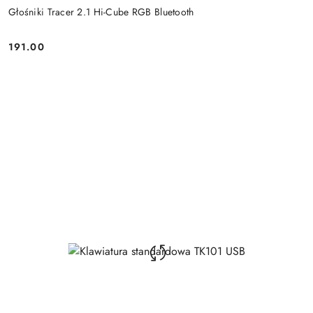
Głośniki Tracer 2.1 Hi-Cube RGB Bluetooth
191.00
Price: