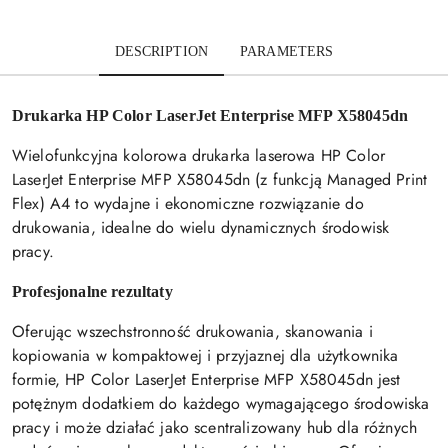
DESCRIPTION
PARAMETERS
Drukarka HP Color LaserJet Enterprise MFP X58045dn
Wielofunkcyjna kolorowa drukarka laserowa HP Color
LaserJet Enterprise MFP X58045dn (z funkcją Managed Print
Flex) A4 to wydajne i ekonomiczne rozwiązanie do
drukowania, idealne do wielu dynamicznych środowisk
pracy.
Profesjonalne rezultaty
Oferując wszechstronność drukowania, skanowania i
kopiowania w kompaktowej i przyjaznej dla użytkownika
formie, HP Color LaserJet Enterprise MFP X58045dn jest
potężnym dodatkiem do każdego wymagającego środowiska
pracy i może działać jako scentralizowany hub dla różnych