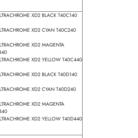
TRACHROME XD2 BLACK T40C140
TRACHROME XD2 CYAN T40C240
LTRACHROME XD2 MAGENTA
340
TRACHROME XD2 YELLOW T40C440
TRACHROME XD2 BLACK T40D140
TRACHROME XD2 CYAN T40D240
LTRACHROME XD2 MAGENTA
340
TRACHROME XD2 YELLOW T40D440