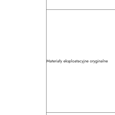
Materiały eksploatacyjne oryginalne