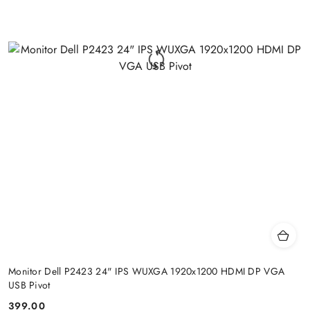
Monitor Dell P2423 24" IPS WUXGA 1920x1200 HDMI DP VGA
USB Pivot
399.00