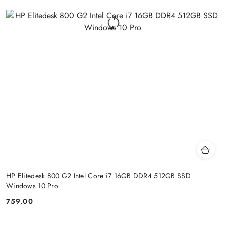
HP Elitedesk 800 G2 Intel Core i7 16GB DDR4 512GB SSD
Windows 10 Pro
759.00
Price: