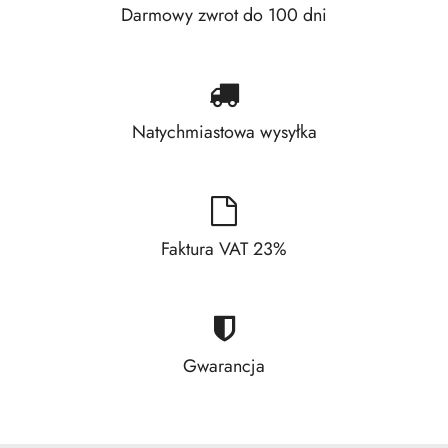
Darmowy zwrot do 100 dni
Natychmiastowa wysyłka
Faktura VAT 23%
Gwarancja