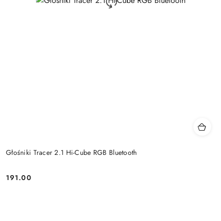
Głośniki Tracer 2.1 Hi-Cube RGB Bluetooth
191.00
Price: