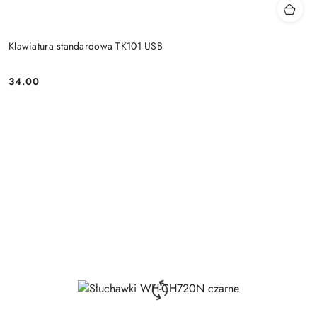
Klawiatura standardowa TK101 USB
34.00
Price: