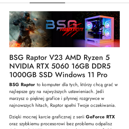
BSG Raptor V23 AMD Ryzen 5
NVIDIA RTX 5060 16GB DDR5
1000GB SSD Windows 11 Pro
BSG Raptor
to komputer dla tych, którzy chcą grać w
najlepsze gry na najwyższych ustawieniach. Jeśli
marzysz o pięknej grafice i płynnej rozgrywce w
najnowszych hitach, Raptor spełni Twoje oczekiwania.
Dzięki mocnej karcie graficznej z serii
GeForce RTX
oraz szybkiemu procesorowi bez problemu odpalisz