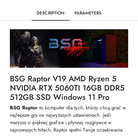
DESCRIPTION
PARAMETERS
BSG Raptor V19 AMD Ryzen 5
NVIDIA RTX 5060TI 16GB DDR5
512GB SSD Windows 11 Pro
BSG Raptor
to komputer dla tych, którzy chcą grać w
najlepsze gry na najwyższych ustawieniach. Jeśli
marzysz o pięknej grafice i płynnej rozgrywce w
najnowszych hitach, Raptor spełni Twoje oczekiwania.