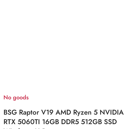
No goods
BSG Raptor V19 AMD Ryzen 5 NVIDIA
RTX 5060TI 16GB DDR5 512GB SSD