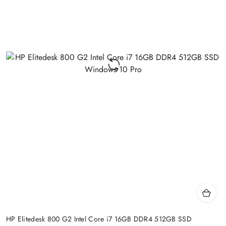
HP Elitedesk 800 G2 Intel Core i7 16GB DDR4 512GB SSD