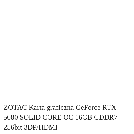
ZOTAC Karta graficzna GeForce RTX
5080 SOLID CORE OC 16GB GDDR7
256bit 3DP/HDMI