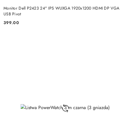
Monitor Dell P2423 24" IPS WUXGA 1920x1200 HDMI DP VGA
USB Pivot
399.00
Price: