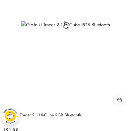
Głośniki Tracer 2.1 Hi-Cube RGB Bluetooth
191.00