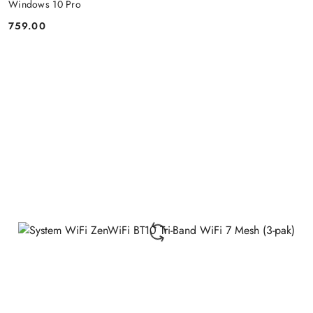
Windows 10 Pro
759.00
Price: