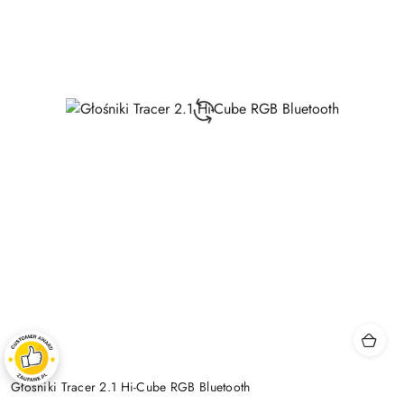
Głośniki Tracer 2.1 Hi-Cube RGB Bluetooth