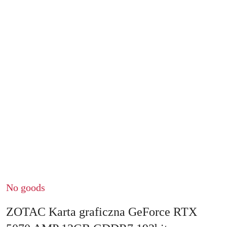
No goods
ZOTAC Karta graficzna GeForce RTX