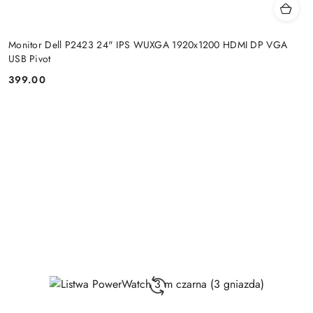
Monitor Dell P2423 24" IPS WUXGA 1920x1200 HDMI DP VGA
USB Pivot
399.00
Price: