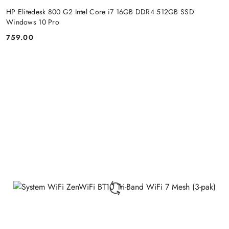
HP Elitedesk 800 G2 Intel Core i7 16GB DDR4 512GB SSD
Windows 10 Pro
759.00
Price: