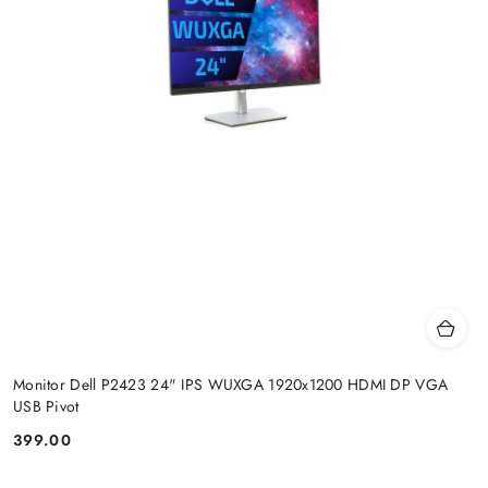
Monitor Dell P2423 24" IPS WUXGA 1920x1200 HDMI DP VGA
USB Pivot
399.00
Price: