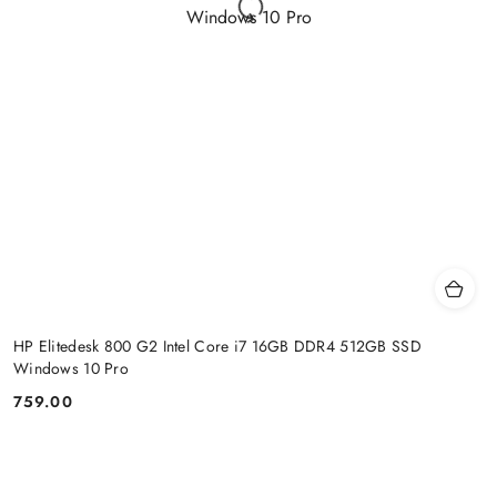
HP Elitedesk 800 G2 Intel Core i7 16GB DDR4 512GB SSD
Windows 10 Pro
759.00
Price: