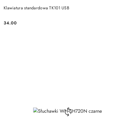
Klawiatura standardowa TK101 USB
34.00
Price: