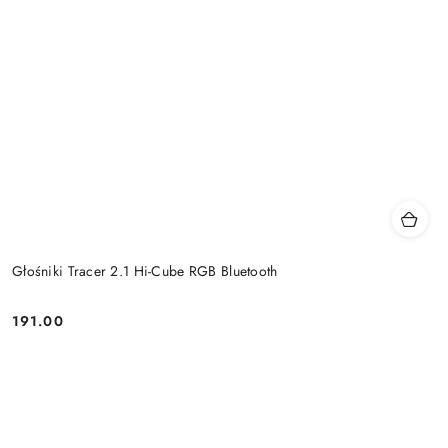
Głośniki Tracer 2.1 Hi-Cube RGB Bluetooth
191.00
Price: