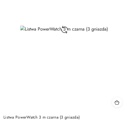
Listwa PowerWatch 3 m czarna (3 gniazda)