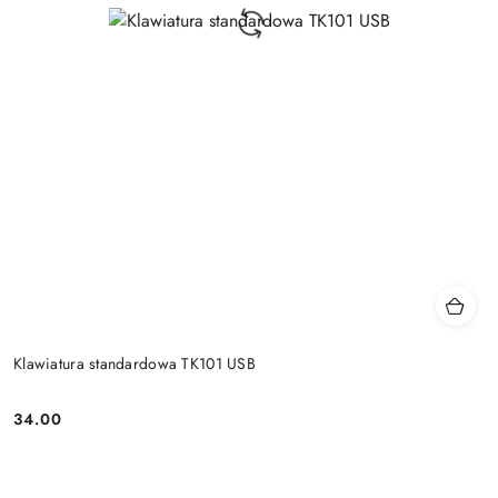
Klawiatura standardowa TK101 USB
34.00
Price: