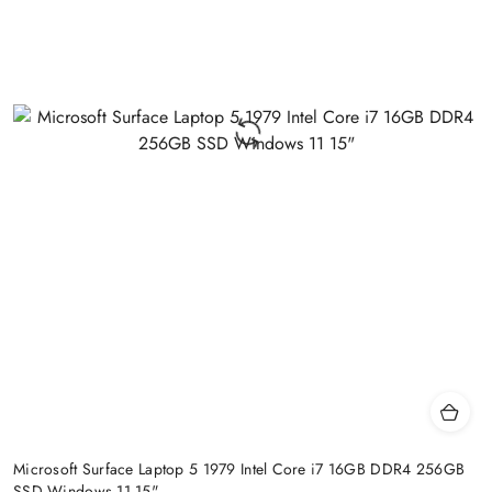
Microsoft Surface Laptop 5 1979 Intel Core i7 16GB DDR4 256GB
SSD Windows 11 15"