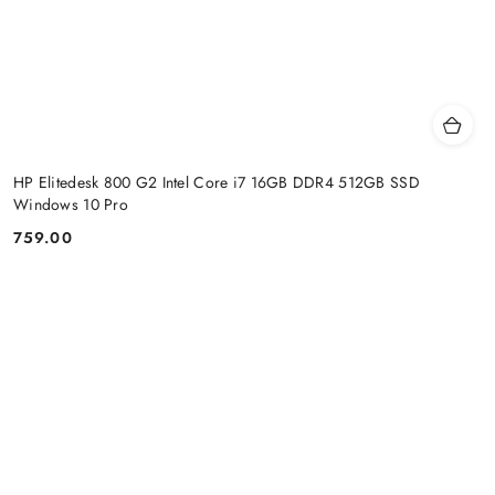
HP Elitedesk 800 G2 Intel Core i7 16GB DDR4 512GB SSD
Windows 10 Pro
759.00
Price: