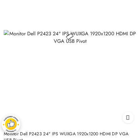
Monitor Dell P2423 24" IPS WUXGA 1920x1200 HDMI DP VGA