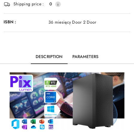
Shipping price :
0
ISBN :
36 miesięcy Door 2 Door
DESCRIPTION
PARAMETERS