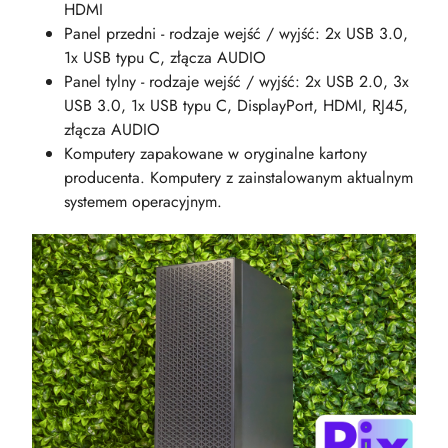
HDMI
Panel przedni - rodzaje wejść / wyjść: 2x USB 3.0,
1x USB typu C, złącza AUDIO
Panel tylny - rodzaje wejść / wyjść: 2x USB 2.0, 3x
USB 3.0, 1x USB typu C, DisplayPort, HDMI, RJ45,
złącza AUDIO
Komputery zapakowane w oryginalne kartony
producenta. Komputery z zainstalowanym aktualnym
systemem operacyjnym.