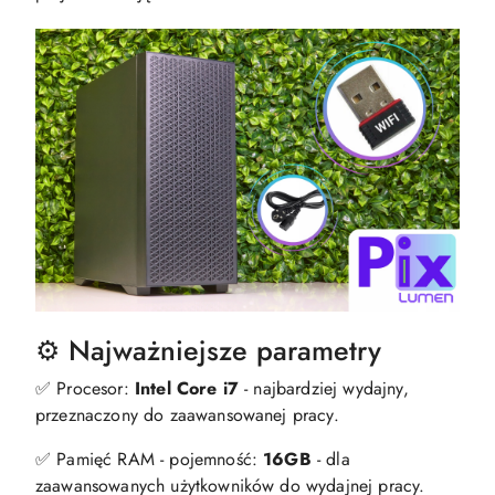
⚙️ Najważniejsze parametry
✅ Procesor:
Intel Core i7
- najbardziej wydajny,
przeznaczony do zaawansowanej pracy.
✅ Pamięć RAM - pojemność:
16GB
- dla
zaawansowanych użytkowników do wydajnej pracy.