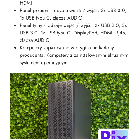
HDMI
Panel przedni - rodzaje wejść / wyjść: 2x USB 3.0,
1x USB typu C, złącza AUDIO
Panel tylny - rodzaje wejść / wyjść: 2x USB 2.0, 3x
USB 3.0, 1x USB typu C, DisplayPort, HDMI, RJ45,
złącza AUDIO
Komputery zapakowane w oryginalne kartony
producenta. Komputery z zainstalowanym aktualnym
systemem operacyjnym.