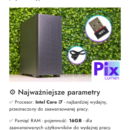
⚙️ Najważniejsze parametry
✅ Procesor:
Intel Core i7
- najbardziej wydajny,
przeznaczony do zaawansowanej pracy.
✅ Pamięć RAM - pojemność:
16GB
- dla
zaawansowanych użytkowników do wydajnej pracy.