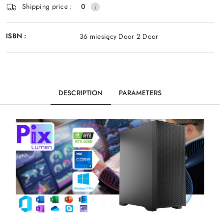
Shipping price :
0
ISBN :
36 miesięcy Door 2 Door
DESCRIPTION
PARAMETERS