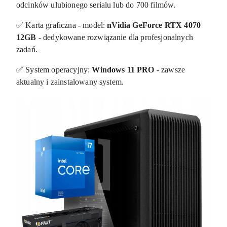
odcinków ulubionego serialu lub do 700 filmów.
✅ Karta graficzna - model:
nVidia GeForce RTX 4070
12GB
- dedykowane rozwiązanie dla profesjonalnych
zadań.
✅ System operacyjny:
Windows 11 PRO
- zawsze
aktualny i zainstalowany system.