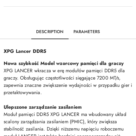
DESCRIPTION
PARAMETERS
XPG Lancer DDR5
Nowa szybkość Model wzorcowy pamięci dla graczy
XPG LANCER wkracza w erę modułów pamięci DDR5 dla
graczy. Obsługując częstotliwości sięgające 7200 MT/s,
zapewnia znaczne zwiększenie wydajności w przypadku gier i
przetaktowywania.
Ulepszone zarządzanie zasilaniem
Moduł pamięci DDR5 XPG LANCER ma wbudowany układ
scalony zarządzania zasilaniem (PMIC), który zwiększa
stabilność zasilania. Dzięki niższemu napięciu roboczemu