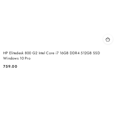
HP Elitedesk 800 G2 Intel Core i7 16GB DDR4 512GB SSD
Windows 10 Pro
759.00
Price: