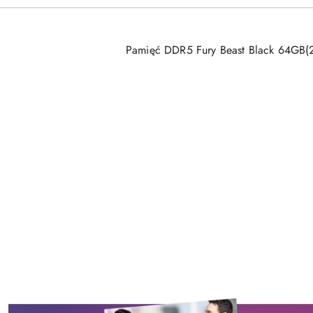
Pamięć DDR5 Fury Beast Black 64GB