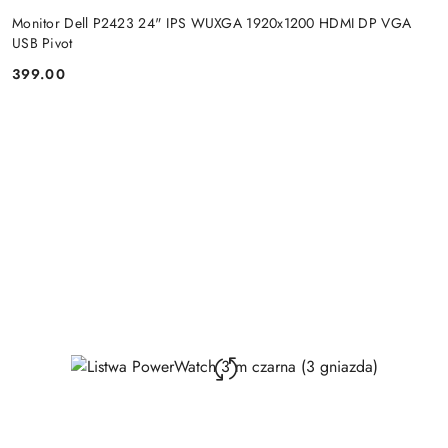
Monitor Dell P2423 24" IPS WUXGA 1920x1200 HDMI DP VGA
USB Pivot
399.00
Price: