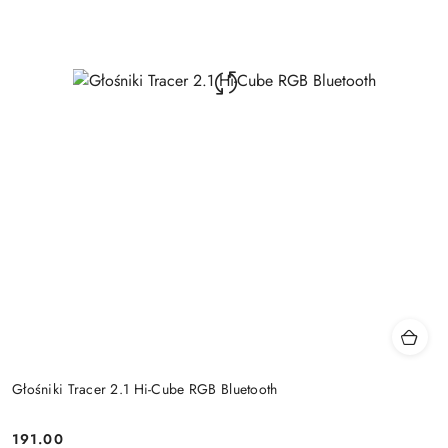
Głośniki Tracer 2.1 Hi-Cube RGB Bluetooth
191.00