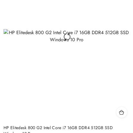
HP Elitedesk 800 G2 Intel Core i7 16GB DDR4 512GB SSD