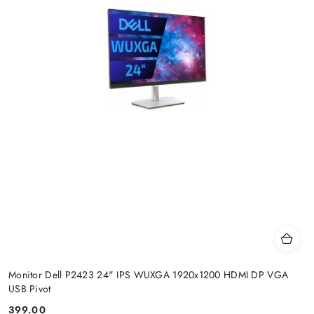
Monitor Dell P2423 24" IPS WUXGA 1920x1200 HDMI DP VGA
USB Pivot
399.00