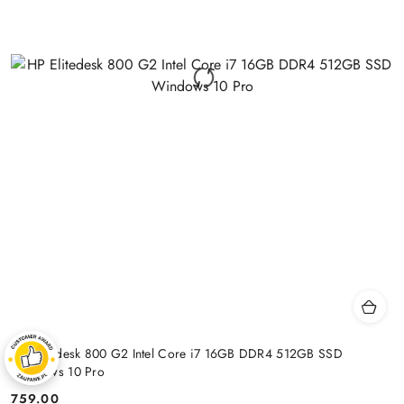
HP Elitedesk 800 G2 Intel Core i7 16GB DDR4 512GB SSD
Windows 10 Pro
759.00