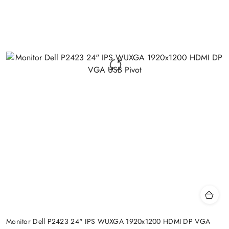
Monitor Dell P2423 24" IPS WUXGA 1920x1200 HDMI DP VGA