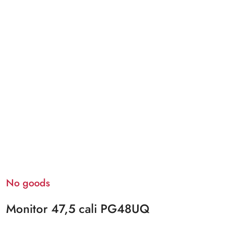
No goods
Monitor 47,5 cali PG48UQ