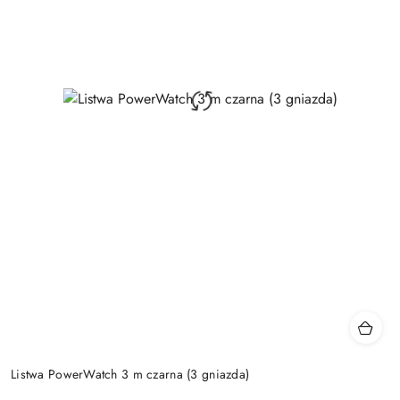
Listwa PowerWatch 3 m czarna (3 gniazda)