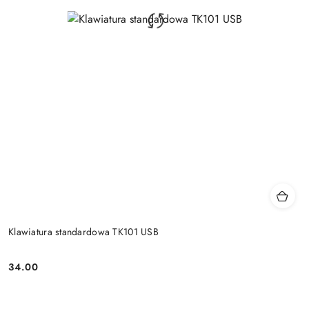
Klawiatura standardowa TK101 USB
34.00
Price: