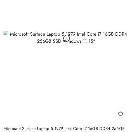
Microsoft Surface Laptop 5 1979 Intel Core i7 16GB DDR4 256GB