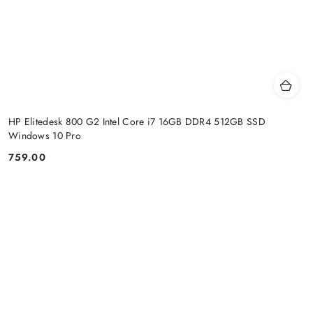
HP Elitedesk 800 G2 Intel Core i7 16GB DDR4 512GB SSD
Windows 10 Pro
759.00
Price: