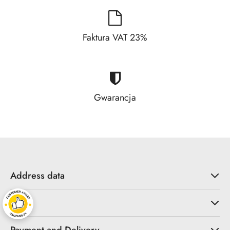
Faktura VAT 23%
Gwarancja
Address data
Shop