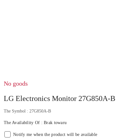
No goods
LG Electronics Monitor 27G850A-B
The Symbol :
27G850A-B
The Availability Of :
Brak towaru
Notify me when the product will be available